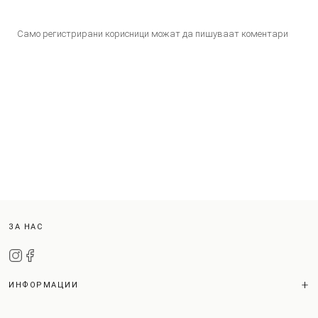
Само регистрирани корисници можат да пишуваат коментари
ЗА НАС
ИНФОРМАЦИИ