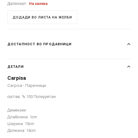
Достапност:
На залиха
ДОДАДИ ВО ЛИСТА НА ЖЕЛБИ
ДОСТАПНОСТ ВО ПРОДАВНИЦИ
ДЕТАЛИ
Carpisa
Carpisa - Паричници
состав: % 100 Полиуретан
Димензии:
Длабочина: 1cm
Ширина: 10cm
Должина: 16cm