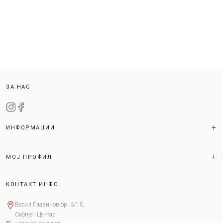
ЗА НАС
ИНФОРМАЦИИ
МОЈ ПРОФИЛ
КОНТАКТ ИНФО
Васил Главинов бр. 3/10,
Скопје - Центар