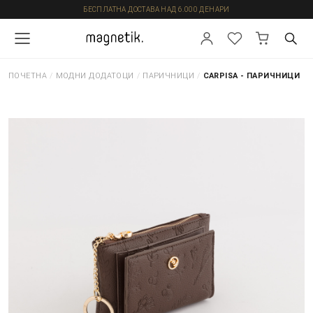
БЕСПЛАТНА ДОСТАВА НАД 6.000 ДЕНАРИ
ПОЧЕТНА
/
МОДНИ ДОДАТОЦИ
/
ПАРИЧНИЦИ
/
CARPISA - ПАРИЧНИЦИ