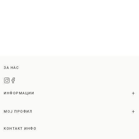
ЗА НАС
ИНФОРМАЦИИ
МОЈ ПРОФИЛ
КОНТАКТ ИНФО