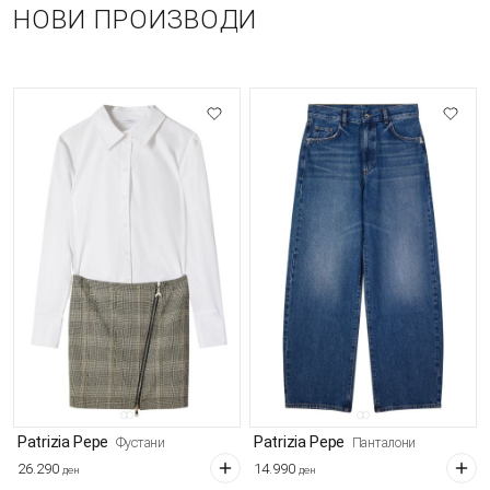
НОВИ ПРОИЗВОДИ
Patrizia Pepe
Patrizia Pepe
Фустани
Панталони
26.290
14.990
ден
ден