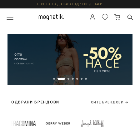
БЕСПЛАТНА ДОСТАВА НАД 6.000 ДЕНАРИ
ОДБРАНИ БРЕНДОВИ
СИТЕ БРЕНДОВИ →