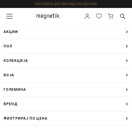
БЕСПЛАТНА ДОСТАВА НАД 6.000 ДЕНАРИ
АКЦИИ
ПОЛ
КОЛЕКЦИЈА
БОЈА
ГОЛЕМИНА
БРЕНД
ФИЛТРИРАЈ ПО ЦЕНА