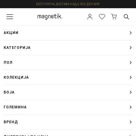
БЕСПЛАТНА ДОСТАВА НАД 6.000 ДЕНАРИ
АКЦИИ
КАТЕГОРИЈА
ПОЛ
КОЛЕКЦИЈА
БОЈА
ГОЛЕМИНА
БРЕНД