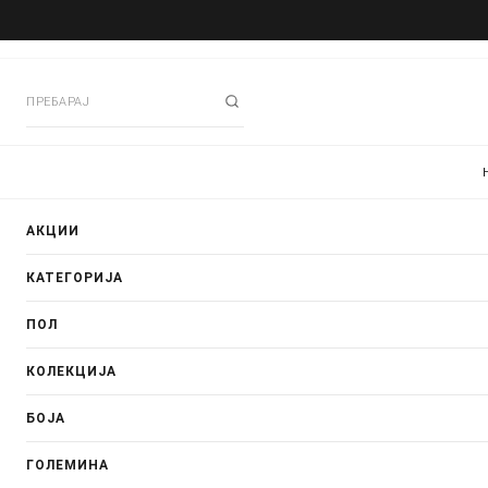
АКЦИИ
КАТЕГОРИЈА
ПОЛ
КОЛЕКЦИЈА
БОЈА
ГОЛЕМИНА