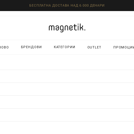
БЕСПЛАТНА ДОСТАВА НАД 6.000 ДЕНАРИ
БРЕНДОВИ
КАТЕГОРИИ
НОВО
OUTLET
ПРОМОЦИ