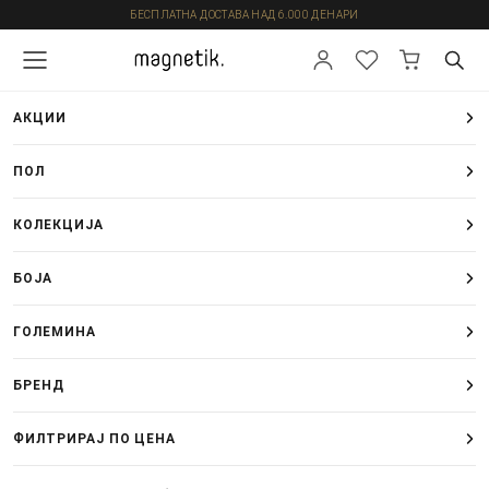
БЕСПЛАТНА ДОСТАВА НАД 6.000 ДЕНАРИ
АКЦИИ
ПОЛ
КОЛЕКЦИЈА
БОЈА
ГОЛЕМИНА
БРЕНД
ФИЛТРИРАЈ ПО ЦЕНА