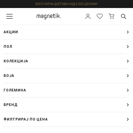
БЕСПЛАТНА ДОСТАВА НАД 6.000 ДЕНАРИ
АКЦИИ
ПОЛ
КОЛЕКЦИЈА
БОЈА
ГОЛЕМИНА
БРЕНД
ФИЛТРИРАЈ ПО ЦЕНА