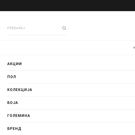
АКЦИИ
ПОЛ
КОЛЕКЦИЈА
БОЈА
ГОЛЕМИНА
БРЕНД