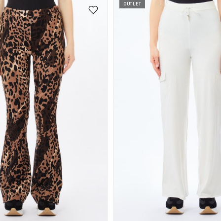
OUTLET