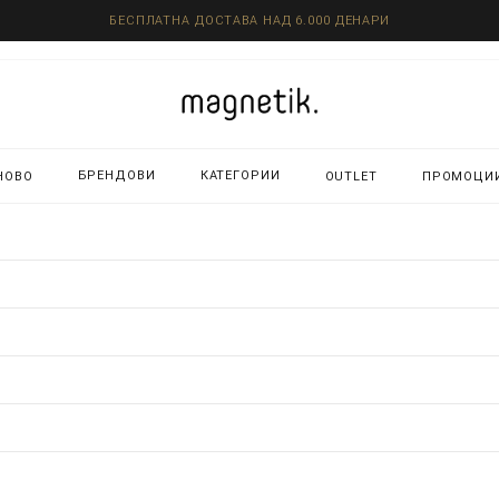
БЕСПЛАТНА ДОСТАВА НАД 6.000 ДЕНАРИ
БРЕНДОВИ
КАТЕГОРИИ
НОВО
OUTLET
ПРОМОЦИ