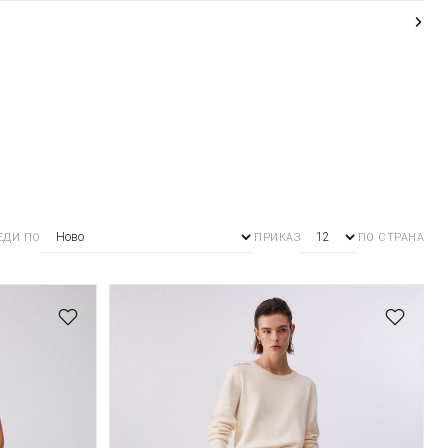
ЕДИ ПО
ПРИКАЗ
ПО СТРАНА