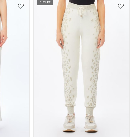
OUTLET