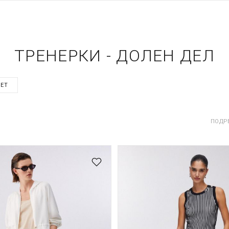
ТРЕНЕРКИ - ДОЛЕН ДЕЛ
SET
ПОДР