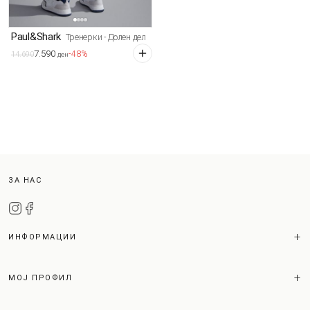
Paul&Shark
Тренерки - Долен дел
7.590
-48%
14.690
ден
ЗА НАС
ИНФОРМАЦИИ
МОЈ ПРОФИЛ