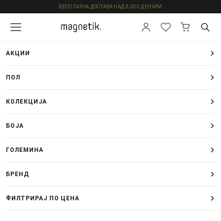
БЕСПЛАТНА ДОСТАВА НАД 6.000 ДЕНАРИ
АКЦИИ
ПОЛ
КОЛЕКЦИЈА
БОЈА
ГОЛЕМИНА
БРЕНД
ФИЛТРИРАЈ ПО ЦЕНА