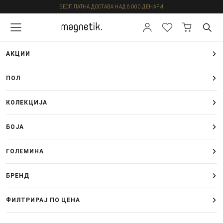
БЕСПЛАТНА ДОСТАВА НАД 6.000 ДЕНАРИ
АКЦИИ
ПОЛ
КОЛЕКЦИЈА
БОЈА
ГОЛЕМИНА
БРЕНД
ФИЛТРИРАЈ ПО ЦЕНА