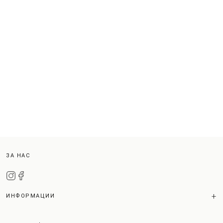
ЗА НАС
ИНФОРМАЦИИ