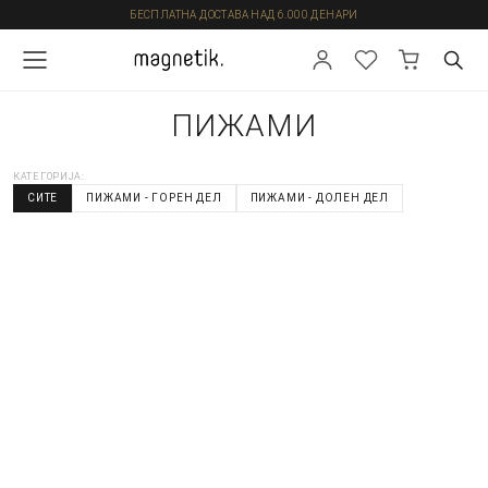
БЕСПЛАТНА ДОСТАВА НАД 6.000 ДЕНАРИ
ПИЖАМИ
КАТЕГОРИЈА:
СИТЕ
ПИЖАМИ - ГОРЕН ДЕЛ
ПИЖАМИ - ДОЛЕН ДЕЛ