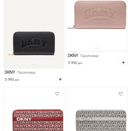
DKNY
Паричници
5.990
ден
DKNY
Паричници
5.990
ден