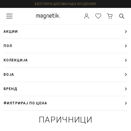
БЕСПЛАТНА ДОСТАВА НАД 6.000 ДЕНАРИ
АКЦИИ
ПОЛ
КОЛЕКЦИЈА
БОЈА
БРЕНД
ФИЛТРИРАЈ ПО ЦЕНА
ПАРИЧНИЦИ