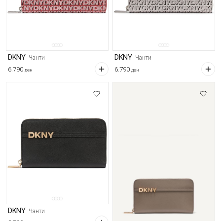
DKNY
DKNY
Чанти
Чанти
6.790
6.790
ден
ден
DKNY
Чанти