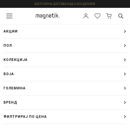
БЕСПЛАТНА ДОСТАВА НАД 6.000 ДЕНАРИ
АКЦИИ
ПОЛ
КОЛЕКЦИЈА
БОЈА
ГОЛЕМИНА
БРЕНД
ФИЛТРИРАЈ ПО ЦЕНА