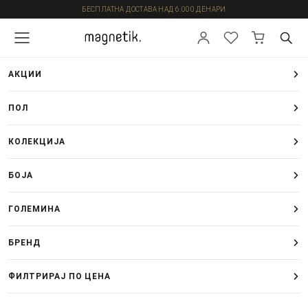
БЕСПЛАТНА ДОСТАВА НАД 6.000 ДЕНАРИ
АКЦИИ
ПОЛ
КОЛЕКЦИЈА
БОЈА
ГОЛЕМИНА
БРЕНД
ФИЛТРИРАЈ ПО ЦЕНА