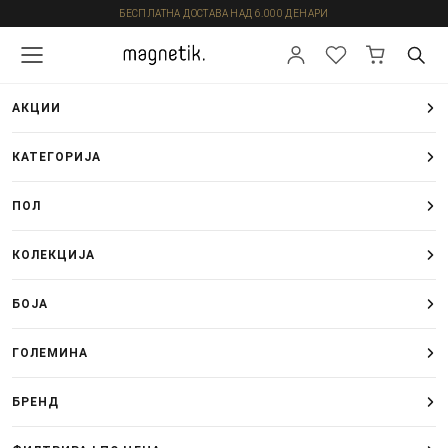
БЕСПЛАТНА ДОСТАВА НАД 6.000 ДЕНАРИ
АКЦИИ
КАТЕГОРИЈА
ПОЛ
КОЛЕКЦИЈА
БОЈА
ГОЛЕМИНА
БРЕНД