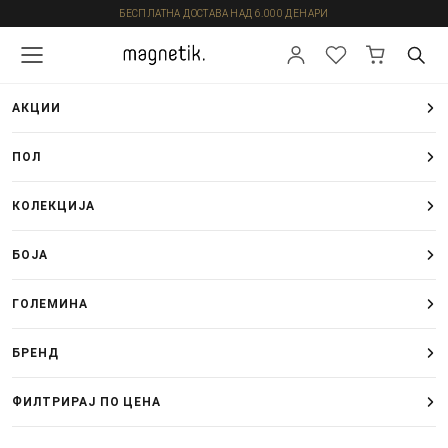
БЕСПЛАТНА ДОСТАВА НАД 6.000 ДЕНАРИ
АКЦИИ
ПОЛ
КОЛЕКЦИЈА
БОЈА
ГОЛЕМИНА
БРЕНД
ФИЛТРИРАЈ ПО ЦЕНА