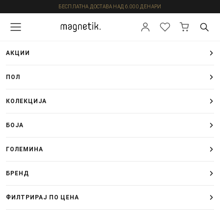
БЕСПЛАТНА ДОСТАВА НАД 6.000 ДЕНАРИ
АКЦИИ
ПОЛ
КОЛЕКЦИЈА
БОЈА
ГОЛЕМИНА
БРЕНД
ФИЛТРИРАЈ ПО ЦЕНА