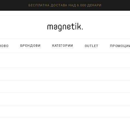
БЕСПЛАТНА ДОСТАВА НАД 6.000 ДЕНАРИ
БРЕНДОВИ
КАТЕГОРИИ
НОВО
OUTLET
ПРОМОЦИ