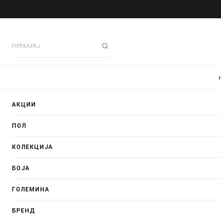
АКЦИИ
ПОЛ
КОЛЕКЦИЈА
БОЈА
ГОЛЕМИНА
БРЕНД