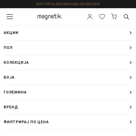
БЕСПЛАТНА ДОСТАВА НАД 6.000 ДЕНАРИ
АКЦИИ
ПОЛ
КОЛЕКЦИЈА
БОЈА
ГОЛЕМИНА
БРЕНД
ФИЛТРИРАЈ ПО ЦЕНА