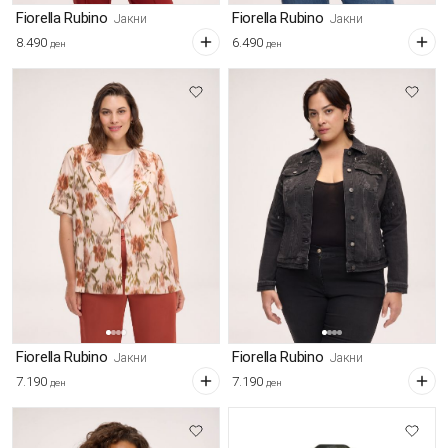
Fiorella Rubino
Fiorella Rubino
Јакни
Јакни
8.490
6.490
ден
ден
Fiorella Rubino
Fiorella Rubino
Јакни
Јакни
7.190
7.190
ден
ден