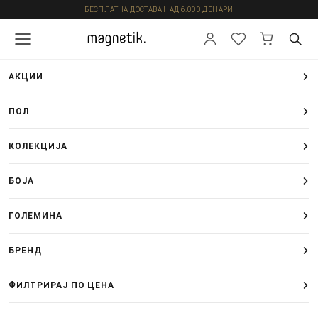
БЕСПЛАТНА ДОСТАВА НАД 6.000 ДЕНАРИ
АКЦИИ
ПОЛ
КОЛЕКЦИЈА
БОЈА
ГОЛЕМИНА
БРЕНД
ФИЛТРИРАЈ ПО ЦЕНА