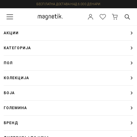
БЕСПЛАТНА ДОСТАВА НАД 6.000 ДЕНАРИ
АКЦИИ
КАТЕГОРИЈА
ПОЛ
КОЛЕКЦИЈА
БОЈА
ГОЛЕМИНА
БРЕНД