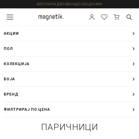
БЕСПЛАТНА ДОСТАВА НАД 6.000 ДЕНАРИ
АКЦИИ
ПОЛ
КОЛЕКЦИЈА
БОЈА
БРЕНД
ФИЛТРИРАЈ ПО ЦЕНА
ПАРИЧНИЦИ