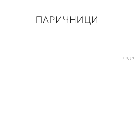
ПАРИЧНИЦИ
ПОДР