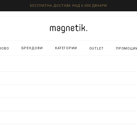
БЕСПЛАТНА ДОСТАВА НАД 6.000 ДЕНАРИ
БРЕНДОВИ
КАТЕГОРИИ
НОВО
OUTLET
ПРОМОЦИ