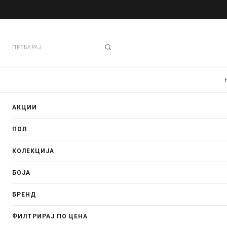
АКЦИИ
ПОЛ
КОЛЕКЦИЈА
БОЈА
БРЕНД
ФИЛТРИРАЈ ПО ЦЕНА