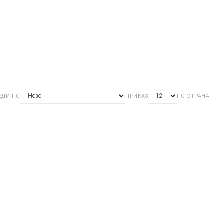
ЕДИ ПО
ПРИКАЗ
ПО СТРАНА