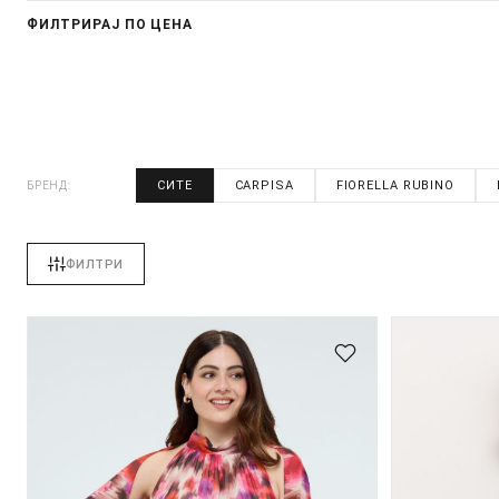
ФИЛТРИРАЈ ПО ЦЕНА
СИТЕ
CARPISA
FIORELLA RUBINO
БРЕНД:
ФИЛТРИ