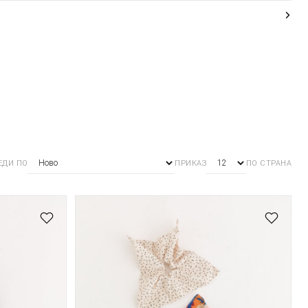
ЕДИ ПО
ПРИКАЗ
ПО СТРАНА