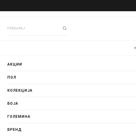
АКЦИИ
ПОЛ
КОЛЕКЦИЈА
БОЈА
ГОЛЕМИНА
БРЕНД