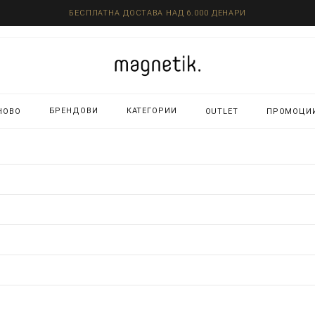
БЕСПЛАТНА ДОСТАВА НАД 6.000 ДЕНАРИ
БРЕНДОВИ
КАТЕГОРИИ
НОВО
OUTLET
ПРОМОЦИ