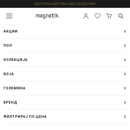
БЕСПЛАТНА ДОСТАВА НАД 6.000 ДЕНАРИ
АКЦИИ
ПОЛ
КОЛЕКЦИЈА
БОЈА
ГОЛЕМИНА
БРЕНД
ФИЛТРИРАЈ ПО ЦЕНА