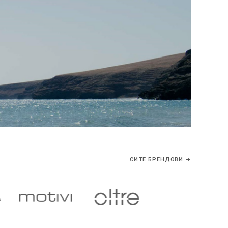
СИТЕ БРЕНДОВИ →