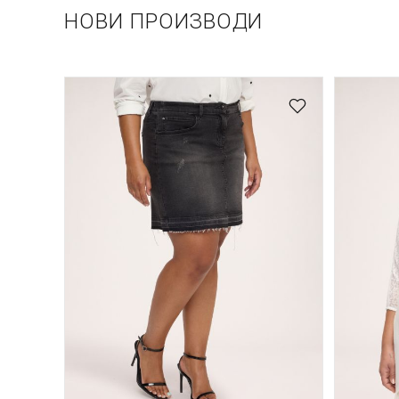
НОВИ ПРОИЗВОДИ