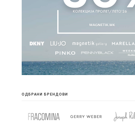
ОДБРАНИ БРЕНДОВИ