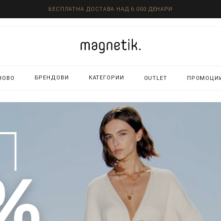
БЕСПЛАТНА ДОСТАВА НАД 6.000 ДЕНАРИ
БРЕНДОВИ
КАТЕГОРИИ
НОВО
OUTLET
ПРОМОЦИ