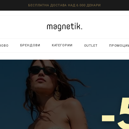
БЕСПЛАТНА ДОСТАВА НАД 6.000 ДЕНАРИ
БРЕНДОВИ
КАТЕГОРИИ
НОВО
OUTLET
ПРОМОЦИ