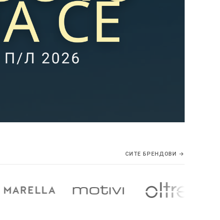
СИТЕ БРЕНДОВИ →