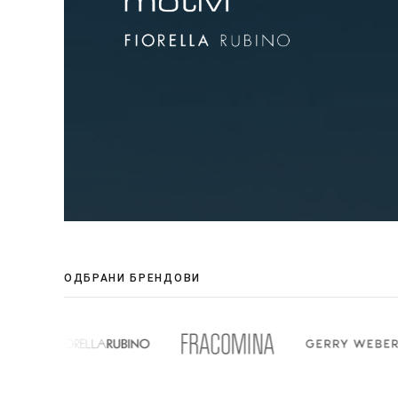
ОДБРАНИ БРЕНДОВИ