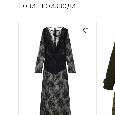
НОВИ ПРОИЗВОДИ