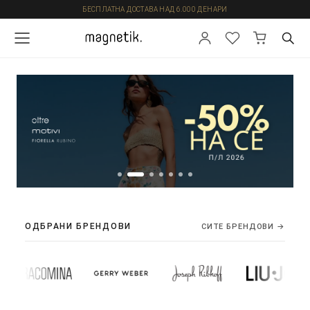
БЕСПЛАТНА ДОСТАВА НАД 6.000 ДЕНАРИ
ОДБРАНИ БРЕНДОВИ
СИТЕ БРЕНДОВИ →