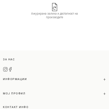
Ажурирана залиха и достапност на
производите
ЗА НАС
ИНФОРМАЦИИ
МОЈ ПРОФИЛ
КОНТАКТ ИНФО