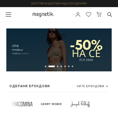
БЕСПЛАТНА ДОСТАВА НАД 6.000 ДЕНАРИ
ОДБРАНИ БРЕНДОВИ
СИТЕ БРЕНДОВИ →