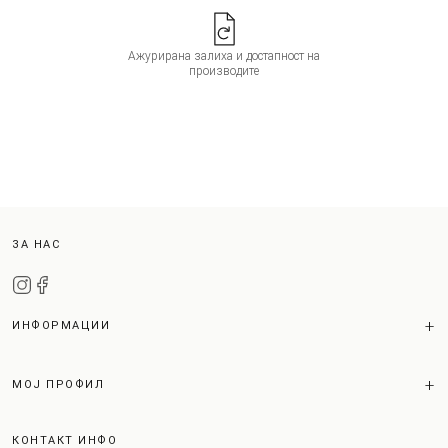
Ажурирана залиха и достапност на
производите
ЗА НАС
ИНФОРМАЦИИ
МОЈ ПРОФИЛ
КОНТАКТ ИНФО