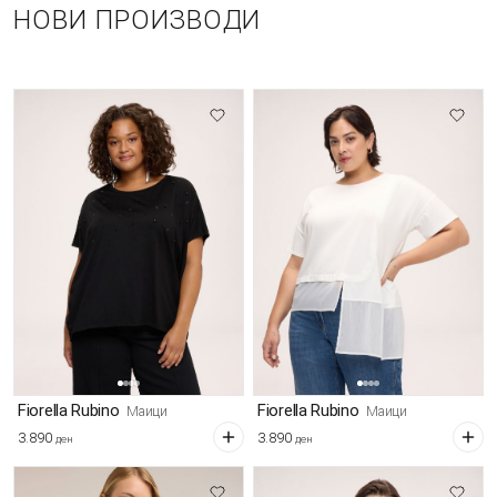
НОВИ ПРОИЗВОДИ
Fiorella Rubino
Fiorella Rubino
Маици
Маици
3.890
3.890
ден
ден