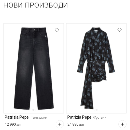
НОВИ ПРОИЗВОДИ
Patrizia Pepe
Patrizia Pepe
Панталони
Фустани
12.990
24.990
ден
ден