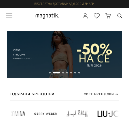
БЕСПЛАТНА ДОСТАВА НАД 6.000 ДЕНАРИ
ОДБРАНИ БРЕНДОВИ
СИТЕ БРЕНДОВИ →