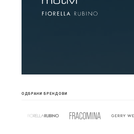
ОДБРАНИ БРЕНДОВИ