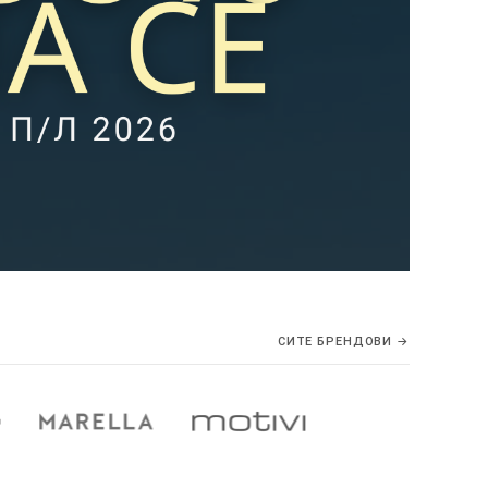
СИТЕ БРЕНДОВИ →