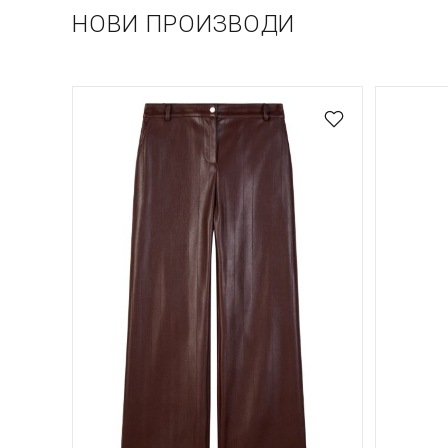
НОВИ ПРОИЗВОДИ