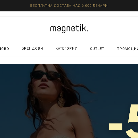
БЕСПЛАТНА ДОСТАВА НАД 6.000 ДЕНАРИ
БРЕНДОВИ
КАТЕГОРИИ
НОВО
OUTLET
ПРОМОЦИ