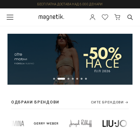
БЕСПЛАТНА ДОСТАВА НАД 6.000 ДЕНАРИ
ОДБРАНИ БРЕНДОВИ
СИТЕ БРЕНДОВИ →