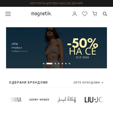
БЕСПЛАТНА ДОСТАВА НАД 6.000 ДЕНАРИ
ОДБРАНИ БРЕНДОВИ
СИТЕ БРЕНДОВИ →