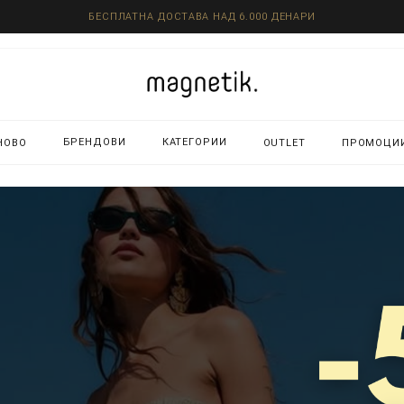
БЕСПЛАТНА ДОСТАВА НАД 6.000 ДЕНАРИ
БРЕНДОВИ
КАТЕГОРИИ
НОВО
OUTLET
ПРОМОЦИ