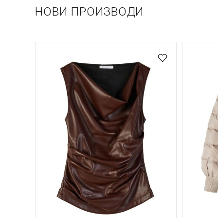
НОВИ ПРОИЗВОДИ