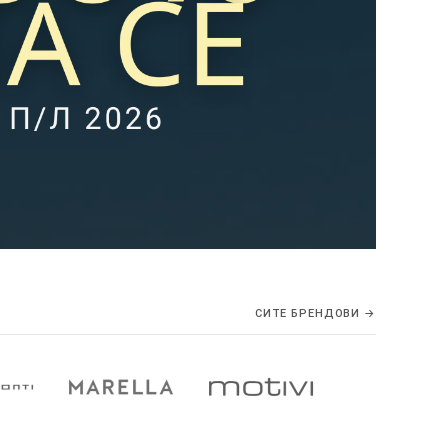
СИТЕ БРЕНДОВИ →