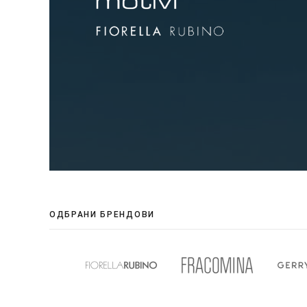
ОДБРАНИ БРЕНДОВИ