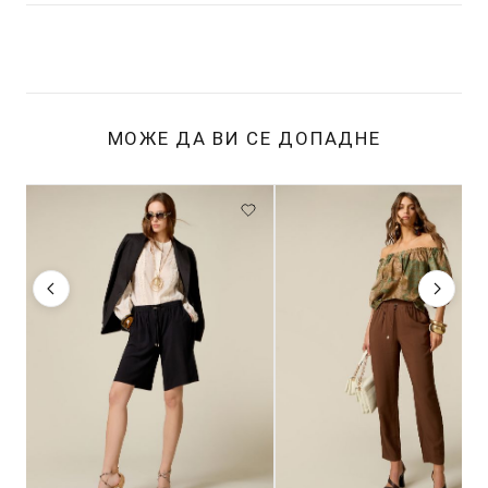
МОЖЕ ДА ВИ СЕ ДОПАДНЕ