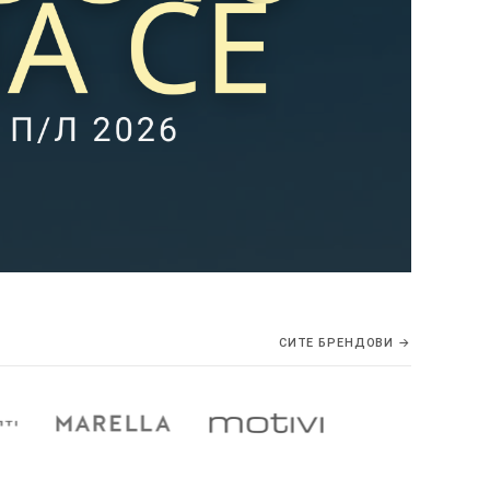
СИТЕ БРЕНДОВИ →