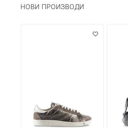
НОВИ ПРОИЗВОДИ