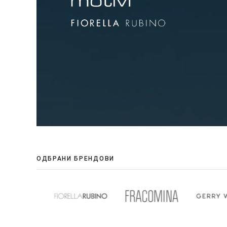
ОДБРАНИ БРЕНДОВИ