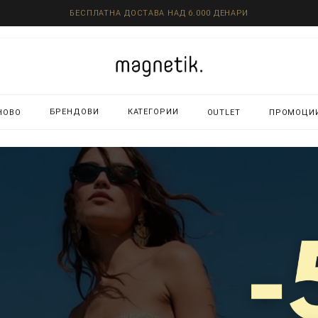
БЕСПЛАТНА ДОСТАВА НАД 6.000 ДЕНАРИ
БРЕНДОВИ
КАТЕГОРИИ
НОВО
OUTLET
ПРОМОЦИ