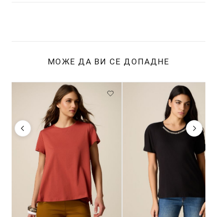
МОЖЕ ДА ВИ СЕ ДОПАДНЕ