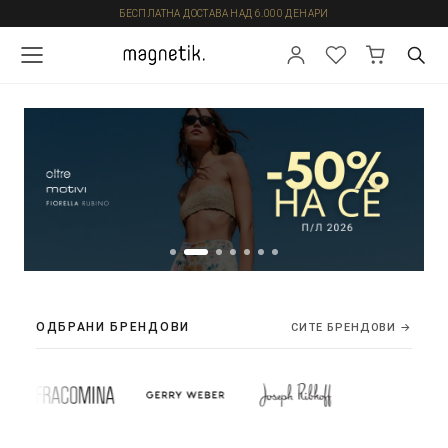
БЕСПЛАТНА ДОСТАВА НАД 6.000 ДЕНАРИ
ОДБРАНИ БРЕНДОВИ
СИТЕ БРЕНДОВИ →