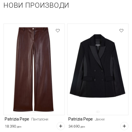
НОВИ ПРОИЗВОДИ
Patrizia Pepe
Patrizia Pepe
Панталони
Јакни
18.390
34.690
ден
ден