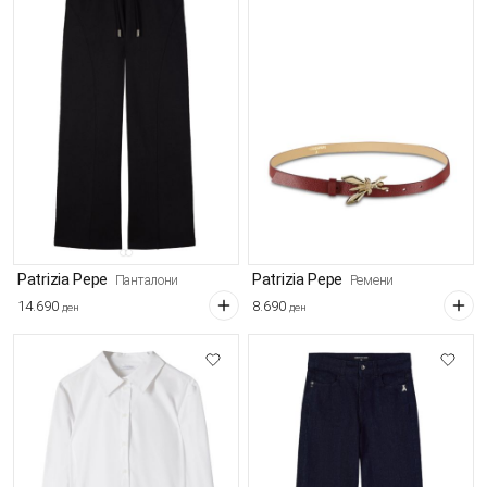
Patrizia Pepe
Patrizia Pepe
Панталони
Ремени
14.690
8.690
ден
ден