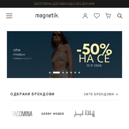
БЕСПЛАТНА ДОСТАВА НАД 6.000 ДЕНАРИ
ОДБРАНИ БРЕНДОВИ
СИТЕ БРЕНДОВИ →