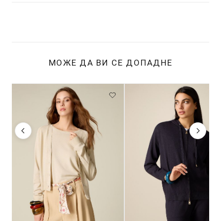
МОЖЕ ДА ВИ СЕ ДОПАДНЕ