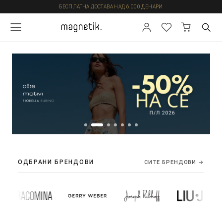
БЕСПЛАТНА ДОСТАВА НАД 6.000 ДЕНАРИ
ОДБРАНИ БРЕНДОВИ
СИТЕ БРЕНДОВИ →