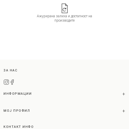
Ажурирана залиха и достапност на
производите
ЗА НАС
ИНФОРМАЦИИ
МОЈ ПРОФИЛ
КОНТАКТ ИНФО