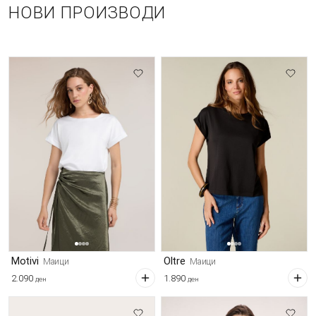
НОВИ ПРОИЗВОДИ
Motivi
Oltre
Маици
Маици
2.090
1.890
ден
ден