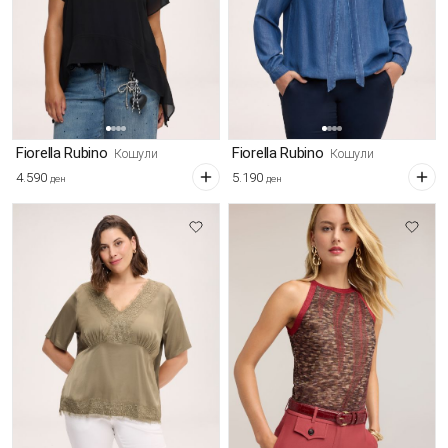
Fiorella Rubino
Fiorella Rubino
Кошули
Кошули
4.590
5.190
ден
ден