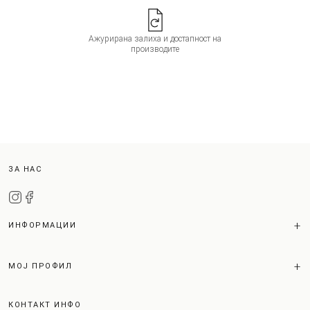
Ажурирана залиха и достапност на
производите
ЗА НАС
ИНФОРМАЦИИ
МОЈ ПРОФИЛ
КОНТАКТ ИНФО