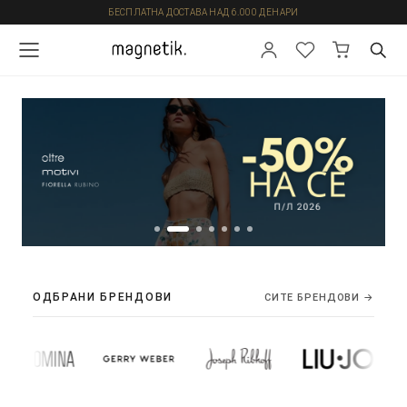
БЕСПЛАТНА ДОСТАВА НАД 6.000 ДЕНАРИ
ОДБРАНИ БРЕНДОВИ
СИТЕ БРЕНДОВИ →