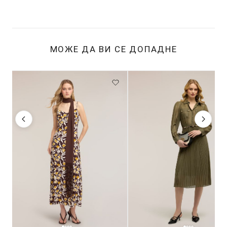
МОЖЕ ДА ВИ СЕ ДОПАДНЕ