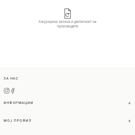
Ажурирана залиха и достапност на
производите
ЗА НАС
ИНФОРМАЦИИ
МОЈ ПРОФИЛ