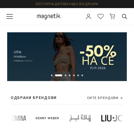
БЕСПЛАТНА ДОСТАВА НАД 6.000 ДЕНАРИ
ОДБРАНИ БРЕНДОВИ
СИТЕ БРЕНДОВИ →