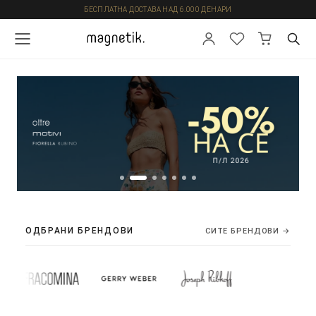
БЕСПЛАТНА ДОСТАВА НАД 6.000 ДЕНАРИ
ОДБРАНИ БРЕНДОВИ
СИТЕ БРЕНДОВИ →