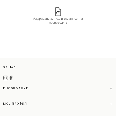
Ажурирана залиха и достапност на
производите
ЗА НАС
ИНФОРМАЦИИ
МОЈ ПРОФИЛ