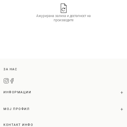
Ажурирана залиха и достапност на
производите
ЗА НАС
ИНФОРМАЦИИ
МОЈ ПРОФИЛ
КОНТАКТ ИНФО