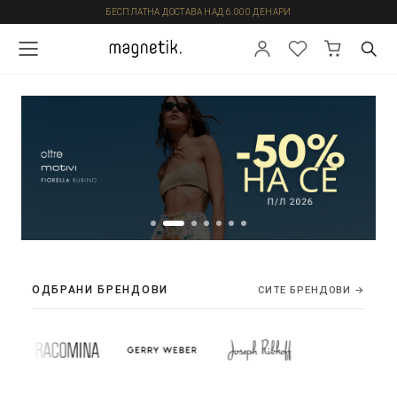
БЕСПЛАТНА ДОСТАВА НАД 6.000 ДЕНАРИ
ОДБРАНИ БРЕНДОВИ
СИТЕ БРЕНДОВИ →