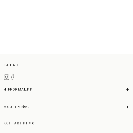
ЗА НАС
ИНФОРМАЦИИ
МОЈ ПРОФИЛ
КОНТАКТ ИНФО