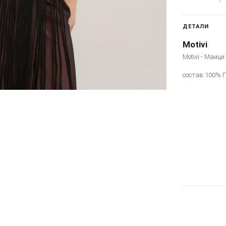
ДЕТАЛИ
Motivi
Motivi - Маици
состав:100% 