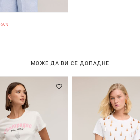
-50%
МОЖЕ ДА ВИ СЕ ДОПАДНЕ