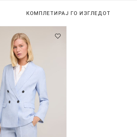
КОМПЛЕТИРАЈ ГО ИЗГЛЕДОТ